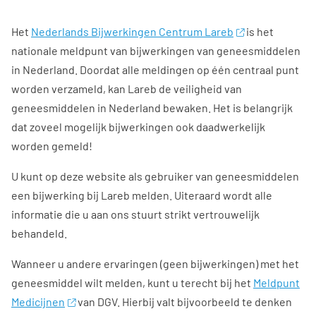
Het
Nederlands Bijwerkingen Centrum Lareb
is het
nationale meldpunt van bijwerkingen van geneesmiddelen
in Nederland. Doordat alle meldingen op één centraal punt
worden verzameld, kan Lareb de veiligheid van
geneesmiddelen in Nederland bewaken. Het is belangrijk
dat zoveel mogelijk bijwerkingen ook daadwerkelijk
worden gemeld!
U kunt op deze website als gebruiker van geneesmiddelen
een bijwerking bij Lareb melden. Uiteraard wordt alle
informatie die u aan ons stuurt strikt vertrouwelijk
behandeld.
Wanneer u andere ervaringen (geen bijwerkingen) met het
geneesmiddel wilt melden, kunt u terecht bij het
Meldpunt
Medicijnen
van DGV. Hierbij valt bijvoorbeeld te denken