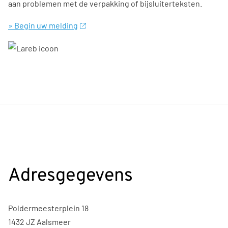
aan problemen met de verpakking of bijsluiterteksten.
» Begin uw melding
Adresgegevens
Poldermeesterplein 18
1432 JZ Aalsmeer