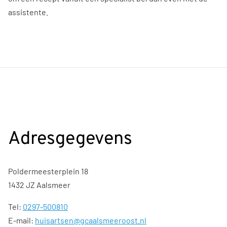
assistente.
Adresgegevens
Poldermeesterplein 18
1432 JZ Aalsmeer
Tel:
0297-500810
E-mail:
huisartsen@gcaalsmeeroost.nl