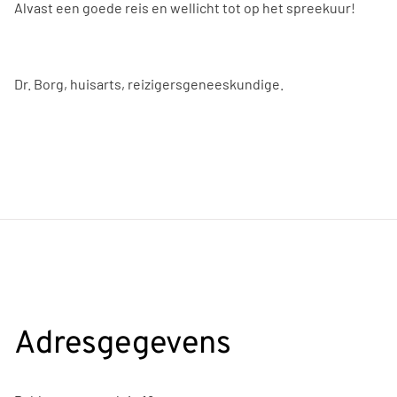
Alvast een goede reis en wellicht tot op het spreekuur!
Dr. Borg, huisarts, reizigersgeneeskundige.
Adresgegevens