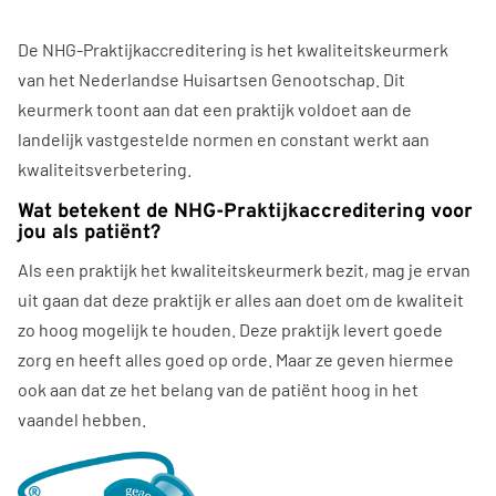
De NHG-Praktijkaccreditering is het kwaliteitskeurmerk
van het Nederlandse Huisartsen Genootschap. Dit
keurmerk toont aan dat een praktijk voldoet aan de
landelijk vastgestelde normen en constant werkt aan
kwaliteitsverbetering.
Wat betekent de NHG-Praktijkaccreditering voor
jou als patiënt?
Als een praktijk het kwaliteitskeurmerk bezit, mag je ervan
uit gaan dat deze praktijk er alles aan doet om de kwaliteit
zo hoog mogelijk te houden. Deze praktijk levert goede
zorg en heeft alles goed op orde. Maar ze geven hiermee
ook aan dat ze het belang van de patiënt hoog in het
vaandel hebben.