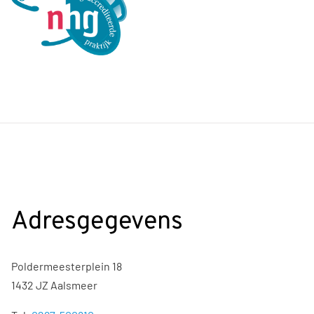
Adresgegevens
Poldermeesterplein 18
1432 JZ Aalsmeer