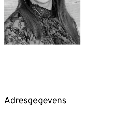
Adresgegevens