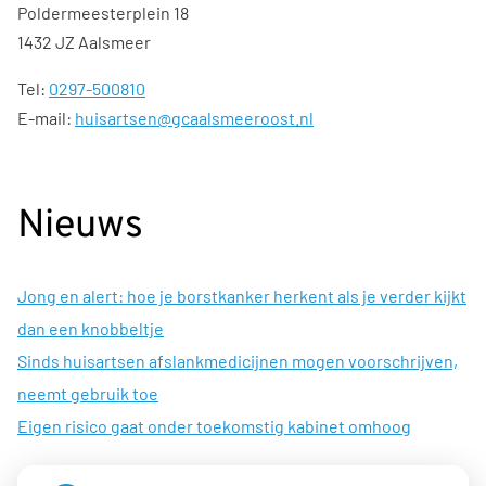
Poldermeesterplein 18
1432 JZ Aalsmeer
Tel:
0297-500810
E-mail:
huisartsen@gcaalsmeeroost.nl
Nieuws
Jong en alert: hoe je borstkanker herkent als je verder kijkt
dan een knobbeltje
Sinds huisartsen afslankmedicijnen mogen voorschrijven,
neemt gebruik toe
Eigen risico gaat onder toekomstig kabinet omhoog