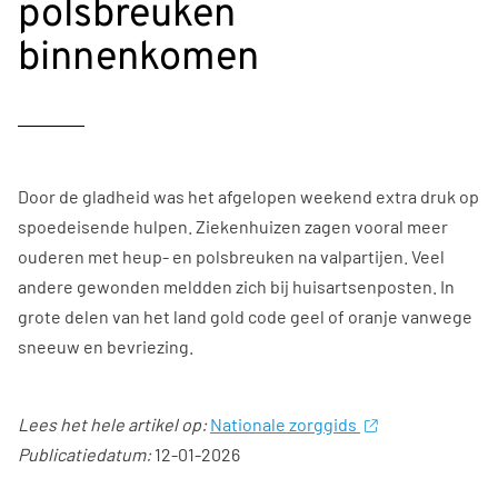
polsbreuken
binnenkomen
Door de gladheid was het afgelopen weekend extra druk op
spoedeisende hulpen. Ziekenhuizen zagen vooral meer
ouderen met heup- en polsbreuken na valpartijen. Veel
andere gewonden meldden zich bij huisartsenposten. In
grote delen van het land gold code geel of oranje vanwege
sneeuw en bevriezing.
Lees het hele artikel op:
Nationale zorggids
Publicatiedatum:
12-01-2026