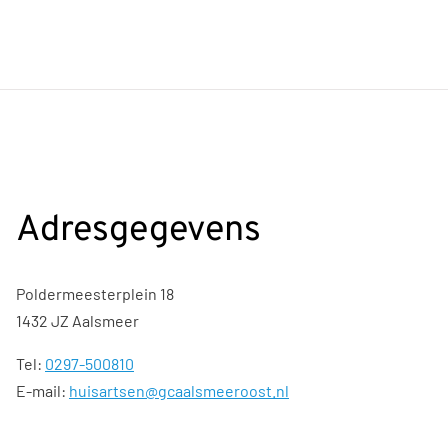
Adresgegevens
Poldermeesterplein 18
1432 JZ Aalsmeer
Tel:
0297-500810
E-mail:
huisartsen@gcaalsmeeroost.nl