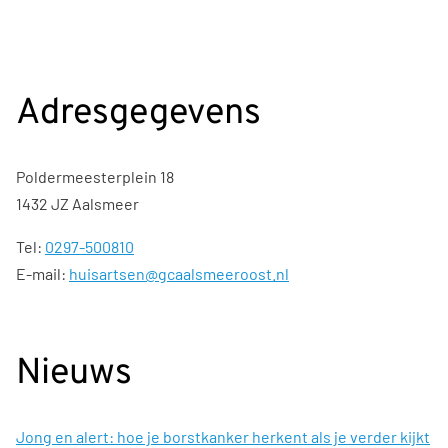
Adresgegevens
Poldermeesterplein 18
1432 JZ Aalsmeer
Tel:
0297-500810
E-mail:
huisartsen@gcaalsmeeroost.nl
Nieuws
Jong en alert: hoe je borstkanker herkent als je verder kijkt